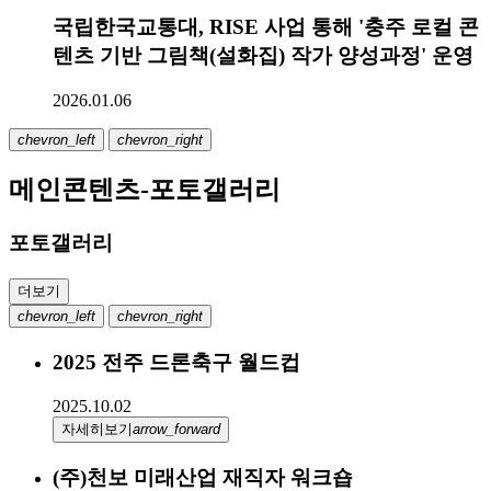
국립한국교통대, RISE 사업 통해 '충주 로컬 콘
텐츠 기반 그림책(설화집) 작가 양성과정' 운영
2026.01.06
chevron_left
chevron_right
메인콘텐츠-포토갤러리
포토갤러리
더보기
chevron_left
chevron_right
2025 전주 드론축구 월드컵
2025.10.02
자세히보기
arrow_forward
(주)천보 미래산업 재직자 워크숍