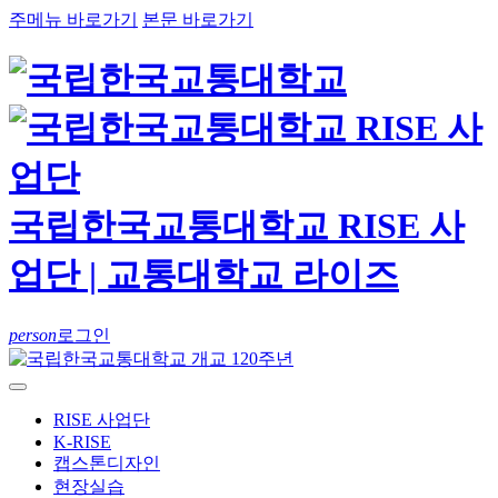
주메뉴 바로가기
본문 바로가기
국립한국교통대학교 RISE 사
업단 | 교통대학교 라이즈
person
로그인
RISE 사업단
K-RISE
캡스톤디자인
현장실습