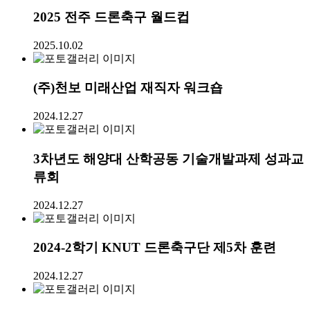
2025 전주 드론축구 월드컵
2025.10.02
(주)천보 미래산업 재직자 워크숍
2024.12.27
3차년도 해양대 산학공동 기술개발과제 성과교
류회
2024.12.27
2024-2학기 KNUT 드론축구단 제5차 훈련
2024.12.27