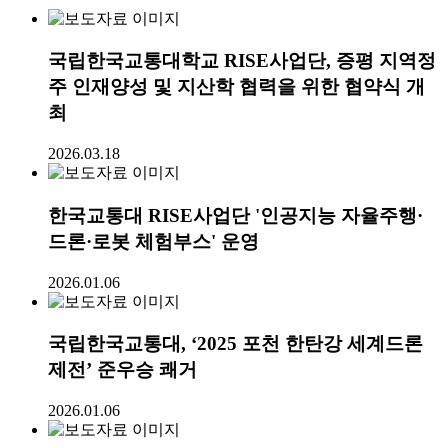
국립한국교통대학교 RISE사업단, 증평 지역정
주 인재양성 및 지산학 협력을 위한 협약식 개
최
2026.03.18
한국교통대 RISE사업단 '인공지능 자율주행·
드론·로봇 체험부스' 운영
2026.01.06
국립한국교통대, ‘2025 포천 한탄강 세계드론
제전’ 준우승 쾌거
2026.01.06