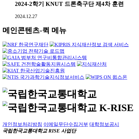
2024-2학기 KNUT 드론축구단 제4차 훈련
2024.12.27
메인콘텐츠-퀵 메뉴
개인정보처리방침
이메일무단수집거부
대학정보공시
국립한국교통대학교 RISE 사업단