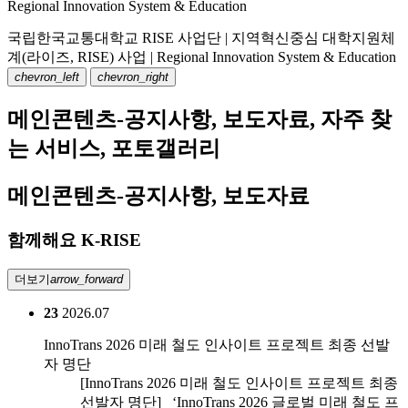
Regional Innovation System & Education
국립한국교통대학교 RISE 사업단 | 지역혁신중심 대학지원체
계(라이즈, RISE) 사업 | Regional Innovation System & Education
chevron_left
chevron_right
메인콘텐츠-공지사항, 보도자료, 자주 찾
는 서비스, 포토갤러리
메인콘텐츠-공지사항, 보도자료
함께해요
K-RISE
더보기
arrow_forward
23
2026.07
InnoTrans 2026 미래 철도 인사이트 프로젝트 최종 선발
자 명단
[InnoTrans 2026 미래 철도 인사이트 프로젝트 최종
선발자 명단] ‘InnoTrans 2026 글로벌 미래 철도 프