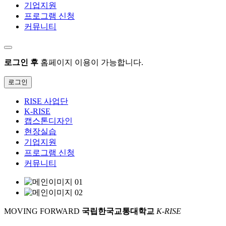
기업지원
프로그램 신청
커뮤니티
로그인 후
홈페이지 이용이 가능합니다.
로그인
RISE 사업단
K-RISE
캡스톤디자인
현장실습
기업지원
프로그램 신청
커뮤니티
MOVING FORWARD
국립한국교통대학교
K-RISE