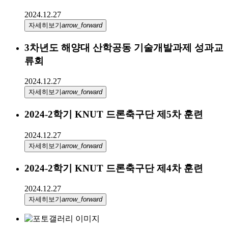
2024.12.27
자세히보기
arrow_forward
3차년도 해양대 산학공동 기술개발과제 성과교
류회
2024.12.27
자세히보기
arrow_forward
2024-2학기 KNUT 드론축구단 제5차 훈련
2024.12.27
자세히보기
arrow_forward
2024-2학기 KNUT 드론축구단 제4차 훈련
2024.12.27
자세히보기
arrow_forward